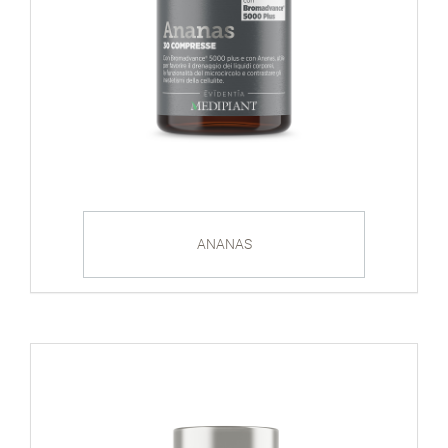
ANANAS