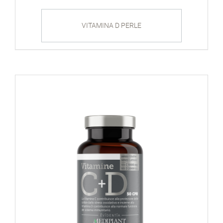
VITAMINA D PERLE