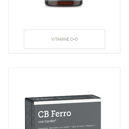
VITAMINE C+D