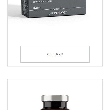
CB FERRO