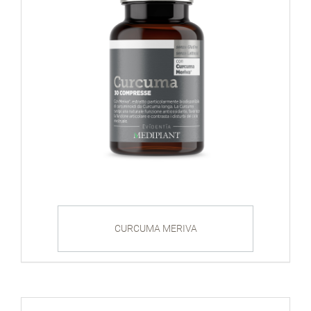
CURCUMA MERIVA