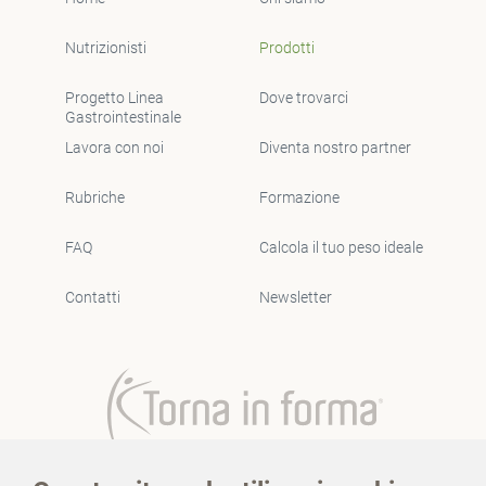
Nutrizionisti
Prodotti
Progetto Linea
Dove trovarci
Gastrointestinale
Lavora con noi
Diventa nostro partner
Rubriche
Formazione
FAQ
Calcola il tuo peso ideale
Contatti
Newsletter