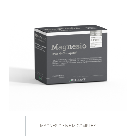
MAGNESIO FIVE M-COMPLEX