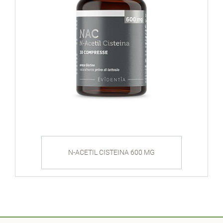
N-ACETIL CISTEINA 600 MG