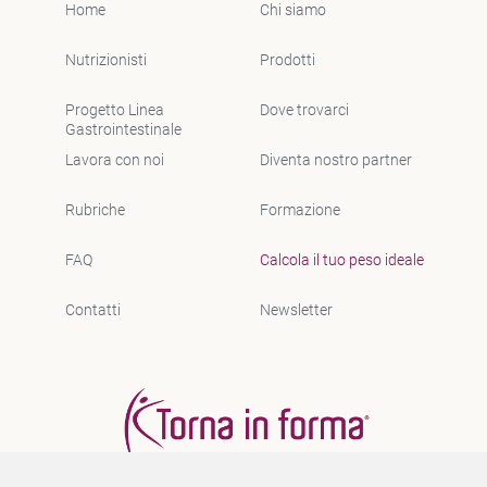
Home
Chi siamo
Nutrizionisti
Prodotti
Progetto Linea
Dove trovarci
Gastrointestinale
Lavora con noi
Diventa nostro partner
Rubriche
Formazione
FAQ
Calcola il tuo peso ideale
Contatti
Newsletter